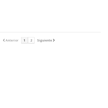
Anterior
1
2
Siguiente