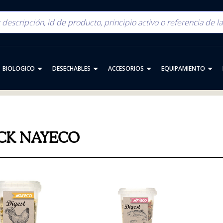
BIOLOGICO
DESECHABLES
ACCESORIOS
EQUIPAMIENTO
CK NAYECO