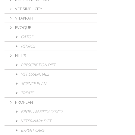
VET SIMPLICITY
VITAKRAFT
EVOQUE
GATOS
PERROS
HILL´S
PRESCRIPTION DIET
VET ESSENTIALS
SCIENCE PLAN
TREATS
PROPLAN
PROPLAN FISIOLÓGICO
VETERINARY DIET
EXPERT CARE