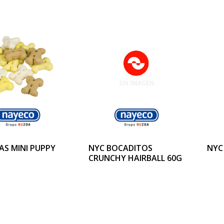
AS MINI PUPPY
NYC BOCADITOS
NYC
CRUNCHY HAIRBALL 60G