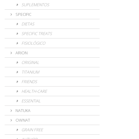
SUPLEMENTOS
SPECIFIC
DIETAS
SPECIFIC TREATS
FISIOLÓGICO
ARION
ORIGINAL
TITANIUM
FRIENDS
HEALTH-CARE
ESSENTIAL
NATUKA
OWNAT
GRAIN FREE