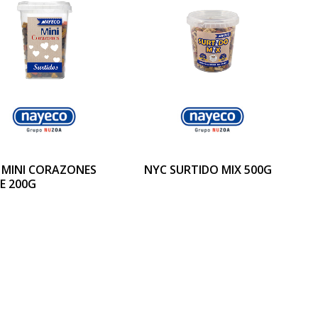
 MINI CORAZONES
NYC SURTIDO MIX 500G
E 200G