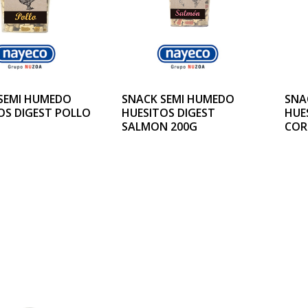
SEMI HUMEDO
SNACK SEMI HUMEDO
SNA
OS DIGEST POLLO
HUESITOS DIGEST
HUE
SALMON 200G
COR