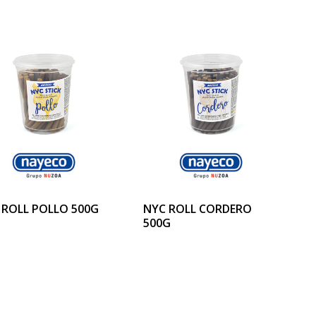
 ROLL POLLO 500G
NYC ROLL CORDERO
500G