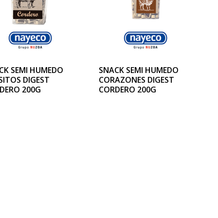
CK SEMI HUMEDO
SNACK SEMI HUMEDO
SITOS DIGEST
CORAZONES DIGEST
DERO 200G
CORDERO 200G