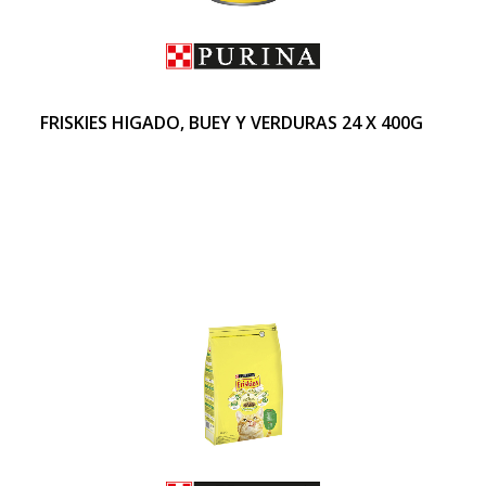
FRISKIES HIGADO, BUEY Y VERDURAS 24 X 400G