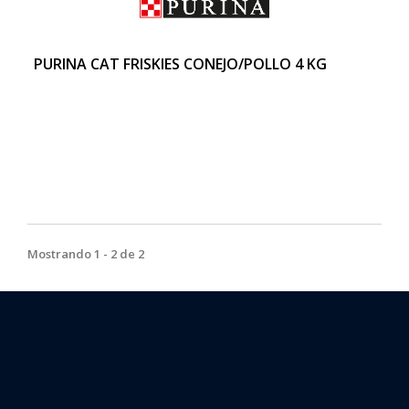
PURINA CAT FRISKIES CONEJO/POLLO 4 KG
Mostrando 1 - 2 de 2