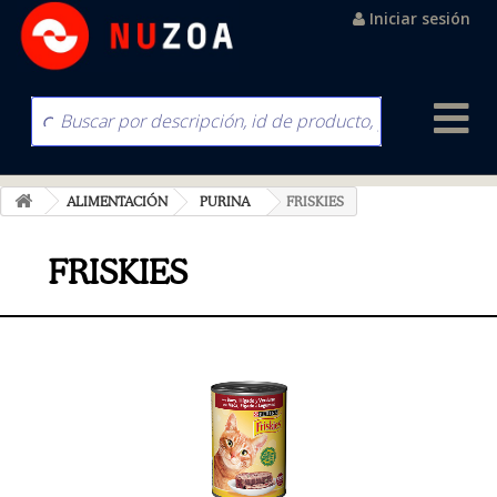
Iniciar sesión
ALIMENTACIÓN
PURINA
FRISKIES
FRISKIES