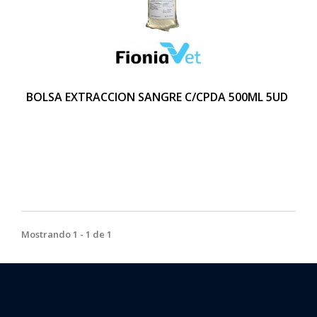
BOLSA EXTRACCION SANGRE C/CPDA 500ML 5UD
Mostrando 1 - 1 de 1