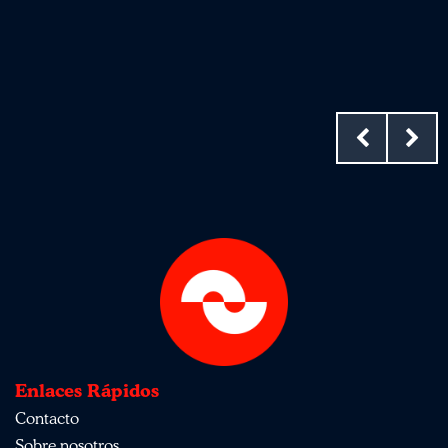
Enlaces Rápidos
Contacto
Sobre nosotros