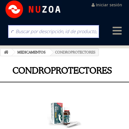
Iniciar sesión
MEDICAMENTOS
CONDROPROTECTORES
CONDROPROTECTORES