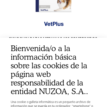
SYNOQUIN RAZAS MEDIANAS 120 COMPRIMIDOS
Bienvenida/o a la
información básica
sobre las cookies de la
página web
responsabilidad de la
entidad NUZOA, S.A..
Una cookie o galleta informática es un pequeño archivo de
información que se guarda en tu ordenador, “smartphone” o