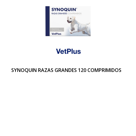
SYNOQUIN RAZAS GRANDES 120 COMPRIMIDOS