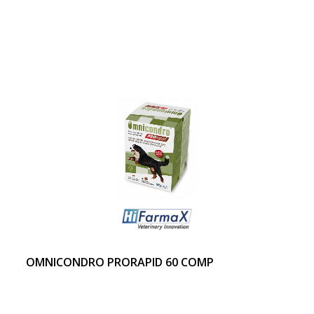
OMNICONDRO PRORAPID 60 COMP