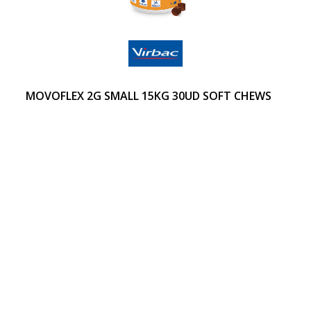
MOVOFLEX 2G SMALL 15KG 30UD SOFT CHEWS