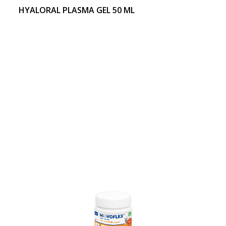
HYALORAL PLASMA GEL 50 ML