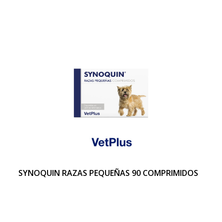
SYNOQUIN RAZAS PEQUEÑAS 90 COMPRIMIDOS