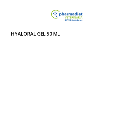
HYALORAL GEL 50 ML