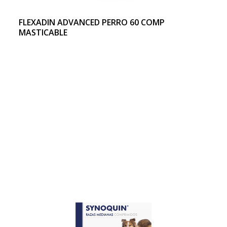
FLEXADIN ADVANCED PERRO 60 COMP
MASTICABLE