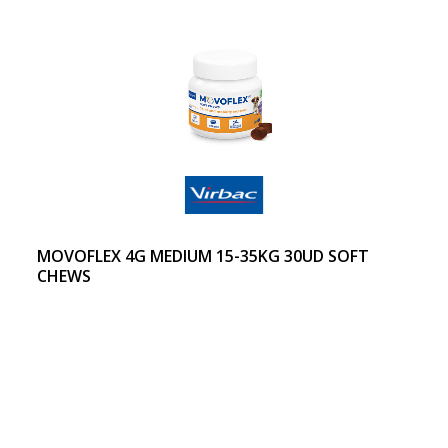
MOVOFLEX 4G MEDIUM 15-35KG 30UD SOFT
CHEWS