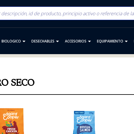
BIOLOGICO
DESECHABLES
ACCESORIOS
EQUIPAMIENTO
RO SECO