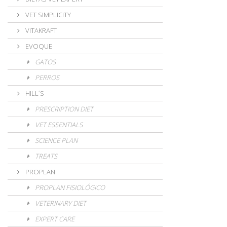
VET SIMPLICITY
VITAKRAFT
EVOQUE
GATOS
PERROS
HILL´S
PRESCRIPTION DIET
VET ESSENTIALS
SCIENCE PLAN
TREATS
PROPLAN
PROPLAN FISIOLÓGICO
VETERINARY DIET
EXPERT CARE