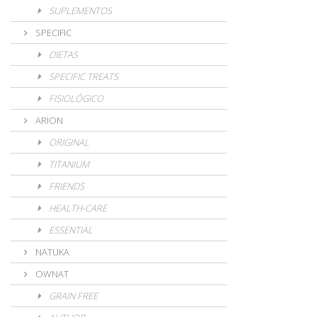
SUPLEMENTOS
SPECIFIC
DIETAS
SPECIFIC TREATS
FISIOLÓGICO
ARION
ORIGINAL
TITANIUM
FRIENDS
HEALTH-CARE
ESSENTIAL
NATUKA
OWNAT
GRAIN FREE