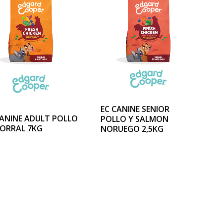
EC CANINE SENIOR
CANINE ADULT POLLO
POLLO Y SALMON
CORRAL 7KG
NORUEGO 2,5KG