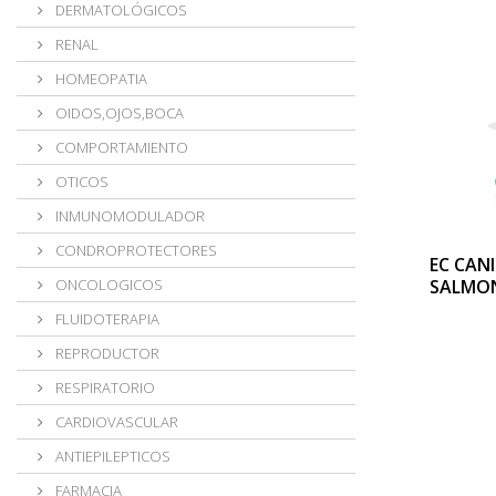
DERMATOLÓGICOS
RENAL
HOMEOPATIA
OIDOS,OJOS,BOCA
COMPORTAMIENTO
OTICOS
INMUNOMODULADOR
CONDROPROTECTORES
EC CAN
ONCOLOGICOS
SALMO
FLUIDOTERAPIA
REPRODUCTOR
RESPIRATORIO
CARDIOVASCULAR
ANTIEPILEPTICOS
FARMACIA