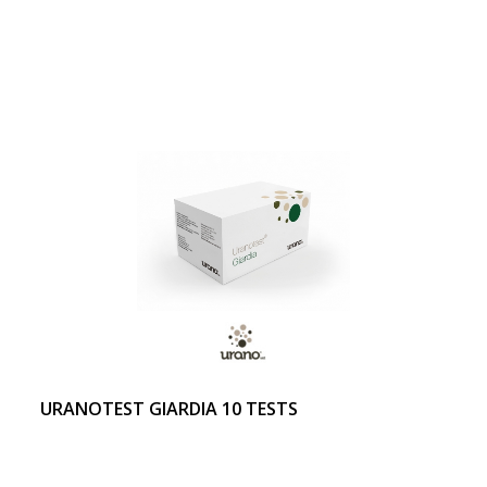
URANOTEST GIARDIA 10 TESTS