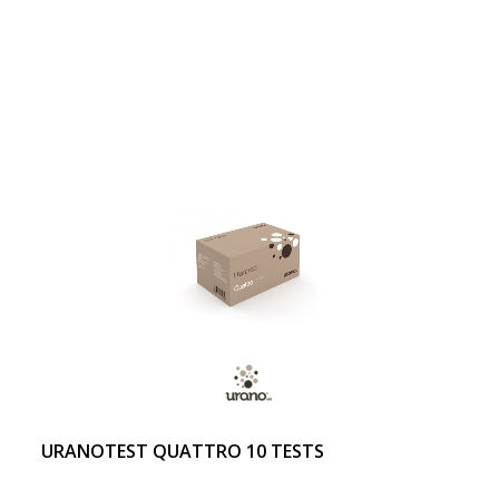
URANOTEST QUATTRO 10 TESTS