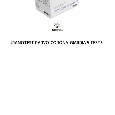
URANOTEST PARVO-CORONA-GIARDIA 5 TESTS