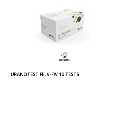
URANOTEST FELV-FIV 10 TESTS