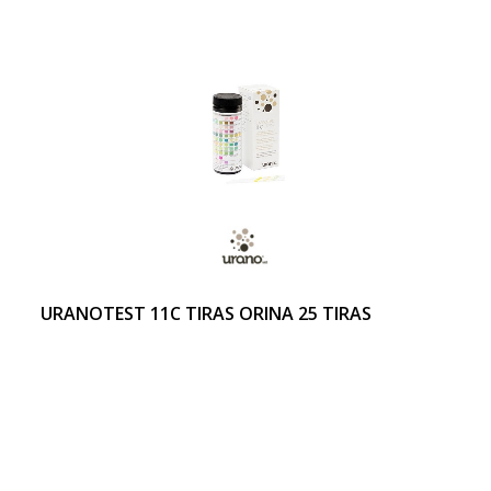
URANOTEST 11C TIRAS ORINA 25 TIRAS