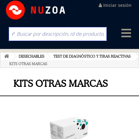
Iniciar sesión
DESECHABLES
TEST DE DIAGNÓSTICO Y TIRAS REACTIVAS
KITS OTRAS MARCAS
KITS OTRAS MARCAS