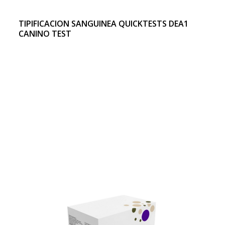
TIPIFICACION SANGUINEA QUICKTESTS DEA1
CANINO TEST