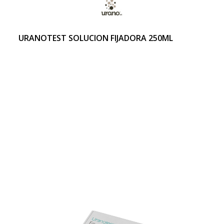
URANOTEST SOLUCION FIJADORA 250ML