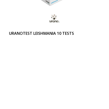
URANOTEST LEISHMANIA 10 TESTS