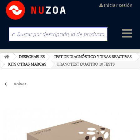
Iniciar sesión
DESECHABLES
TEST DE DIAGNÓSTICO Y TIRAS REACTIVAS
KITS OTRAS MARCAS
URANOTEST QUATTRO 10 TESTS
Volver