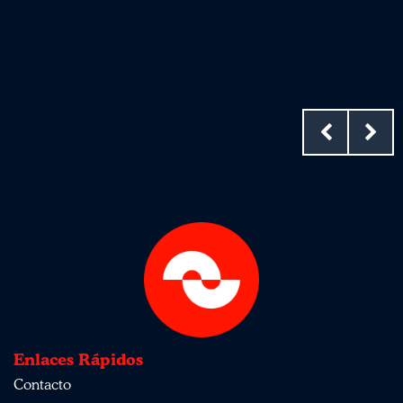
Enlaces Rápidos
Contacto