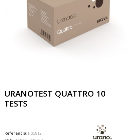
URANOTEST QUATTRO 10
TESTS
Referencia:
P05812