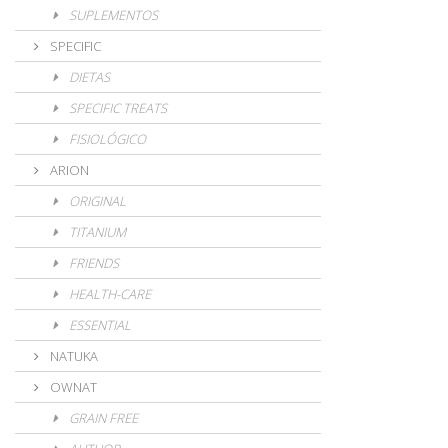
SUPLEMENTOS
SPECIFIC
DIETAS
SPECIFIC TREATS
FISIOLÓGICO
ARION
ORIGINAL
TITANIUM
FRIENDS
HEALTH-CARE
ESSENTIAL
NATUKA
OWNAT
GRAIN FREE