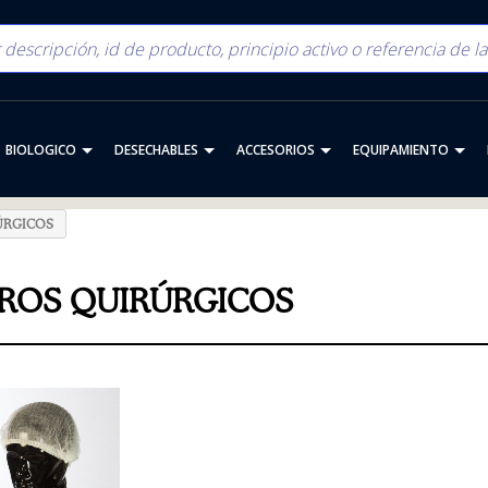
BIOLOGICO
DESECHABLES
ACCESORIOS
EQUIPAMIENTO
ÚRGICOS
ROS QUIRÚRGICOS