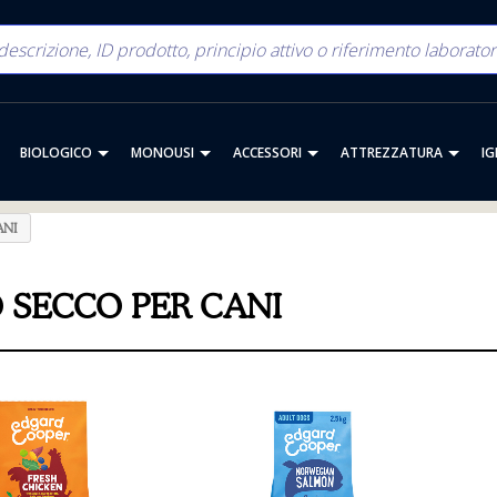
BIOLOGICO
MONOUSI
ACCESSORI
ATTREZZATURA
IG
ANI
 SECCO PER CANI