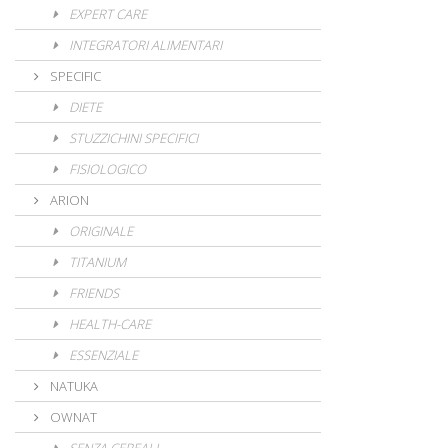
EXPERT CARE
INTEGRATORI ALIMENTARI
SPECIFIC
DIETE
STUZZICHINI SPECIFICI
FISIOLOGICO
ARION
ORIGINALE
TITANIUM
FRIENDS
HEALTH-CARE
ESSENZIALE
NATUKA
OWNAT