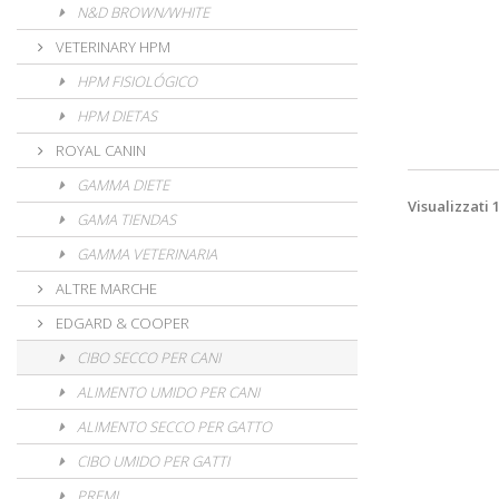
N&D BROWN/WHITE
VETERINARY HPM
HPM FISIOLÓGICO
HPM DIETAS
ROYAL CANIN
GAMMA DIETE
Visualizzati 
GAMA TIENDAS
GAMMA VETERINARIA
ALTRE MARCHE
EDGARD & COOPER
CIBO SECCO PER CANI
ALIMENTO UMIDO PER CANI
ALIMENTO SECCO PER GATTO
CIBO UMIDO PER GATTI
PREMI