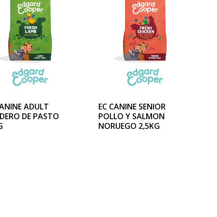
CANINE ADULT
EC CANINE SENIOR
DERO DE PASTO
POLLO Y SALMON
G
NORUEGO 2,5KG