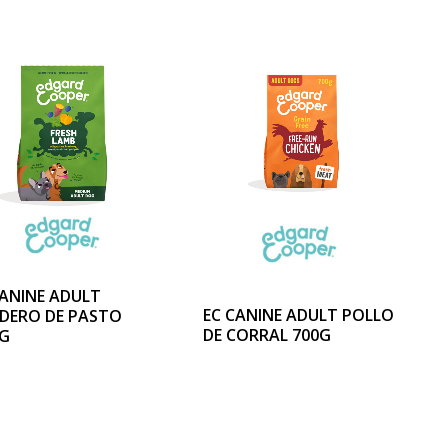
CANINE ADULT
EC CANINE ADULT POLLO
DERO DE PASTO
DE CORRAL 700G
KG