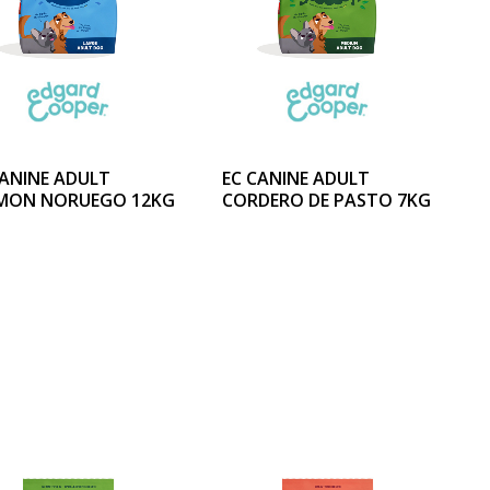
CANINE ADULT
EC CANINE ADULT
MON NORUEGO 12KG
CORDERO DE PASTO 7KG