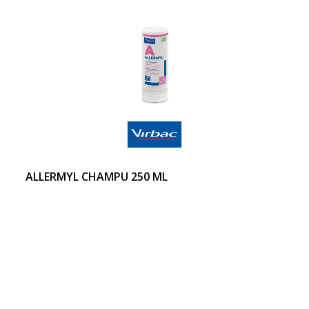
ALLERMYL CHAMPU 250 ML