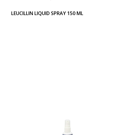
LEUCILLIN LIQUID SPRAY 150 ML