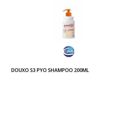
DOUXO S3 PYO SHAMPOO 200ML