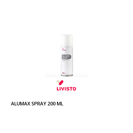
ALUMAX SPRAY 200 ML