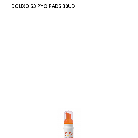
DOUXO S3 PYO PADS 30UD