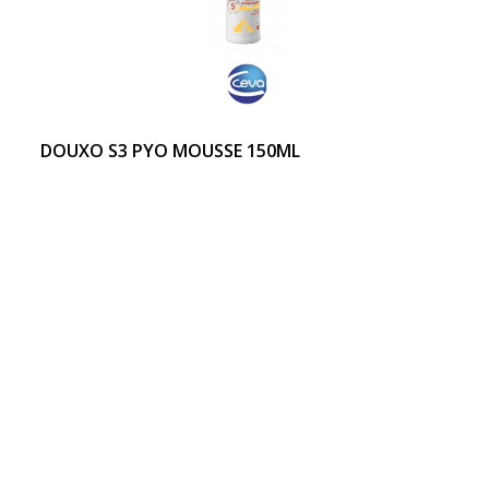
DOUXO S3 PYO MOUSSE 150ML