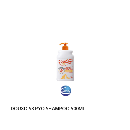
DOUXO S3 PYO SHAMPOO 500ML