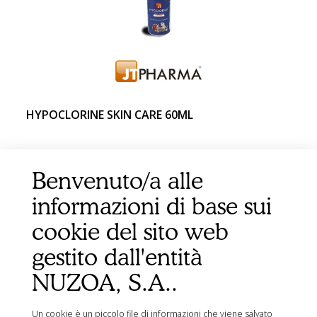
HYPOCLORINE SKIN CARE 60ML
Benvenuto/a alle
informazioni di base sui
cookie del sito web
gestito dall'entità
NUZOA, S.A..
Un cookie è un piccolo file di informazioni che viene salvato