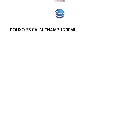
DOUXO S3 CALM CHAMPU 200ML