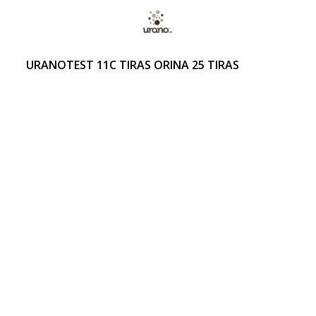
URANOTEST 11C TIRAS ORINA 25 TIRAS