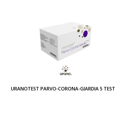
URANOTEST PARVO-CORONA-GIARDIA 5 TEST