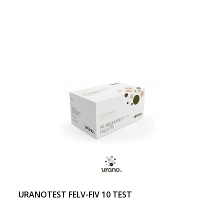
URANOTEST FELV-FIV 10 TEST