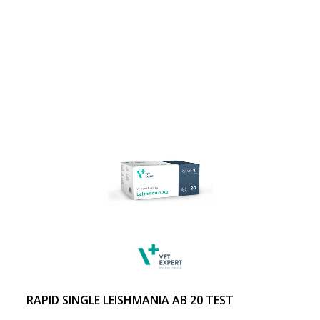
RAPID SINGLE LEISHMANIA AB 20 TEST