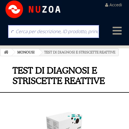
Accedi
MONOUSI
TEST DI DIAGNOSI E STRISCETTE REATTIVE
TEST DI DIAGNOSI E
STRISCETTE REATTIVE