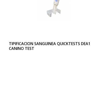
TIPIFICACION SANGUINEA QUICKTESTS DEA1
CANINO TEST