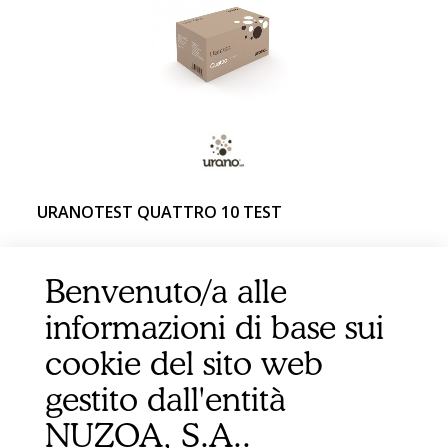
URANOTEST QUATTRO 10 TEST
Benvenuto/a alle
informazioni di base sui
cookie del sito web
gestito dall'entità
NUZOA, S.A..