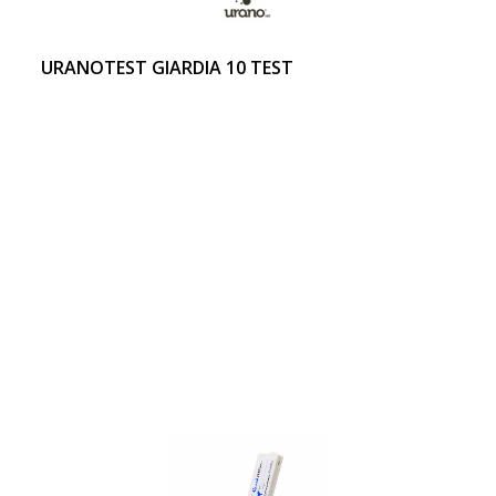
URANOTEST GIARDIA 10 TEST