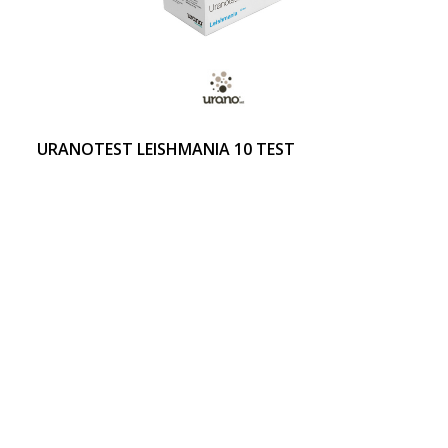
URANOTEST LEISHMANIA 10 TEST