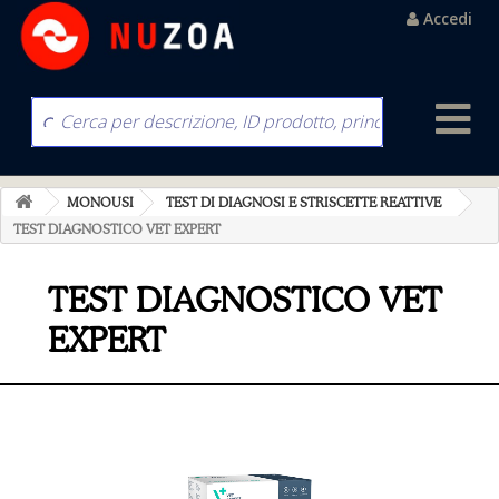
Accedi
MONOUSI
TEST DI DIAGNOSI E STRISCETTE REATTIVE
TEST DIAGNOSTICO VET EXPERT
TEST DIAGNOSTICO VET
EXPERT