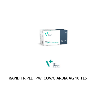
RAPID TRIPLE FPV/FCOV/GIARDIA AG 10 TEST