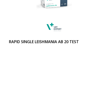
RAPID SINGLE LEISHMANIA AB 20 TEST