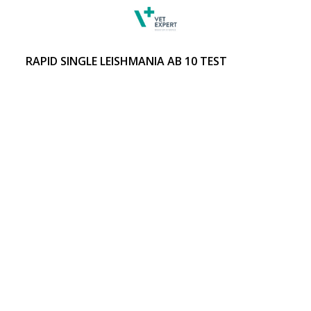
RAPID SINGLE LEISHMANIA AB 10 TEST