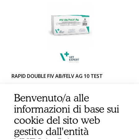
RAPID DOUBLE FIV AB/FELV AG 10 TEST
Benvenuto/a alle
informazioni di base sui
cookie del sito web
gestito dall'entità