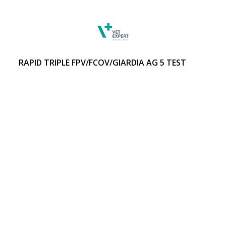
RAPID TRIPLE FPV/FCOV/GIARDIA AG 5 TEST