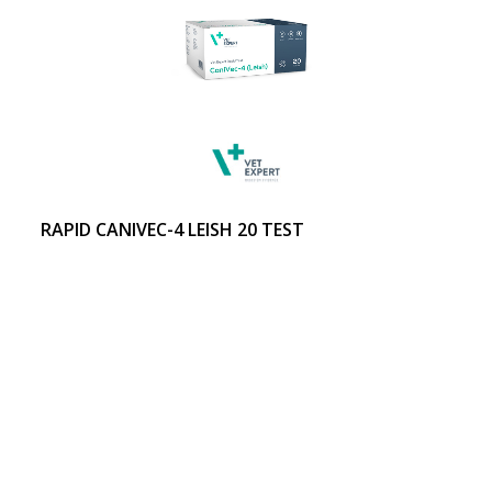
RAPID CANIVEC-4 LEISH 20 TEST