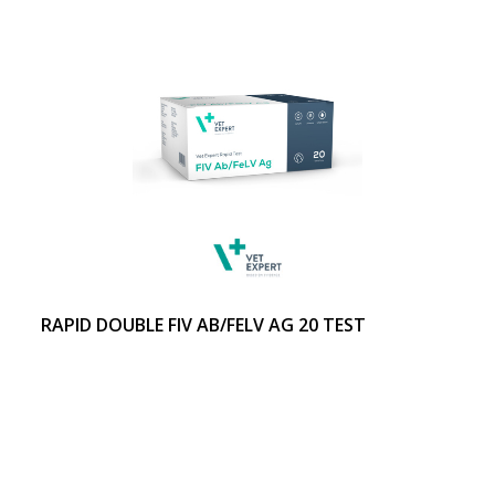
RAPID DOUBLE FIV AB/FELV AG 20 TEST