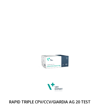
RAPID TRIPLE CPV/CCV/GIARDIA AG 20 TEST