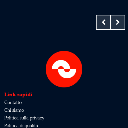
Link rapidi
Contatto
Chi siamo
Politica sulla privacy
Politica di qualità