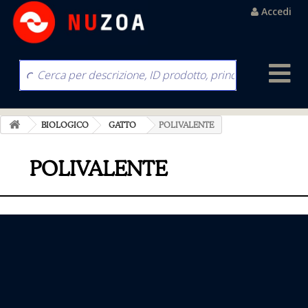
Accedi
BIOLOGICO
GATTO
POLIVALENTE
POLIVALENTE