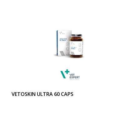
VETOSKIN ULTRA 60 CAPS