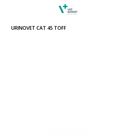
URINOVET CAT 45 TOFF