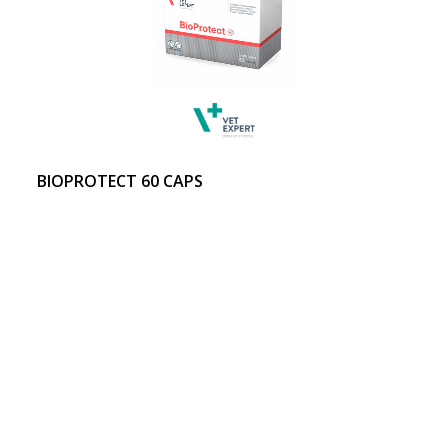
BIOPROTECT 60 CAPS