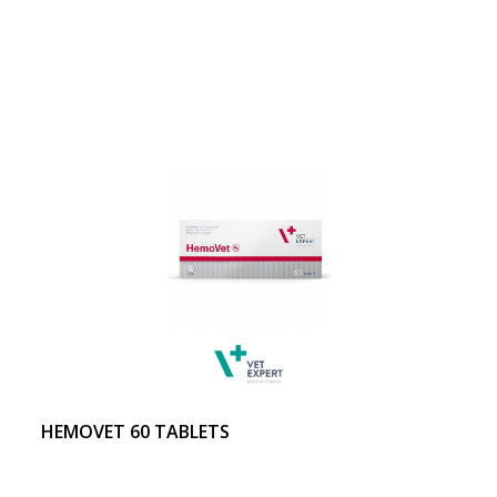
HEMOVET 60 TABLETS