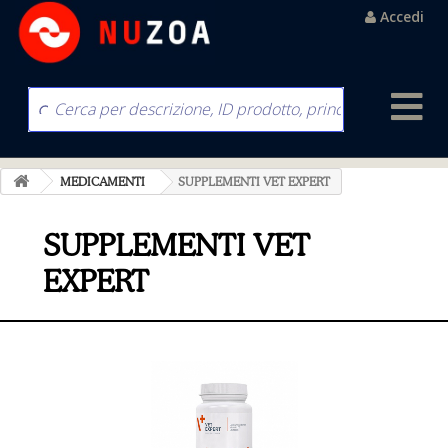
Accedi
MEDICAMENTI
SUPPLEMENTI VET EXPERT
SUPPLEMENTI VET
EXPERT