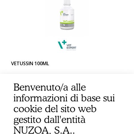
VETUSSIN 100ML
Benvenuto/a alle
informazioni di base sui
cookie del sito web
gestito dall'entità
NUZOA, S.A..