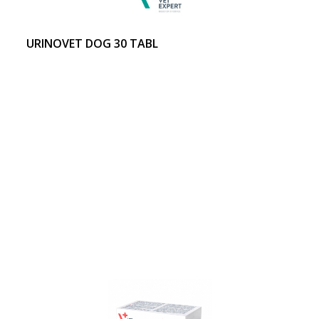
URINOVET DOG 30 TABL