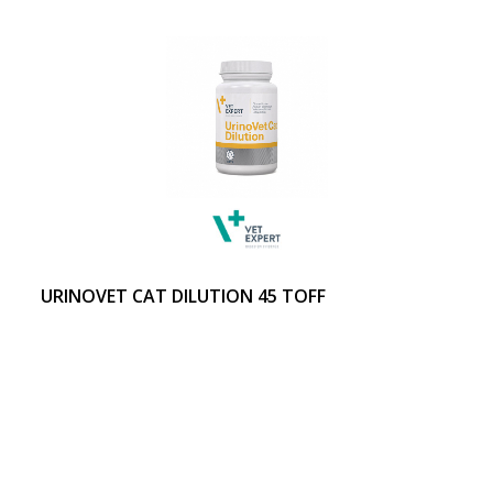
URINOVET CAT DILUTION 45 TOFF