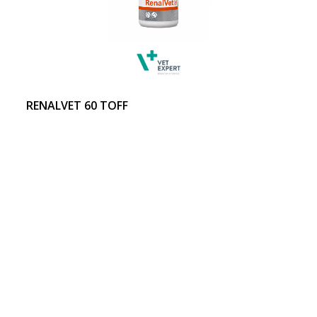
RENALVET 60 TOFF