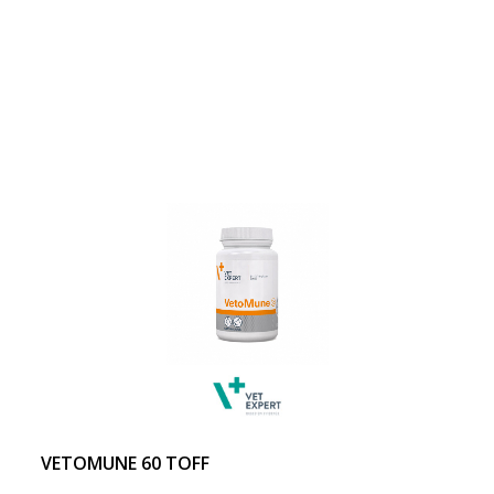
VETOMUNE 60 TOFF