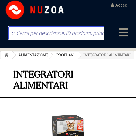
Accedi
ALIMENTAZIONE
PROPLAN
INTEGRATORI ALIMENTARI
INTEGRATORI
ALIMENTARI