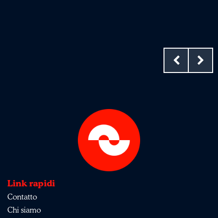
Link rapidi
Contatto
Chi siamo