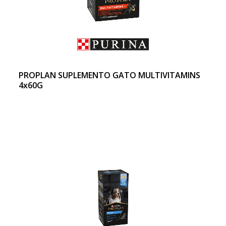
PROPLAN SUPLEMENTO GATO MULTIVITAMINS
4x60G