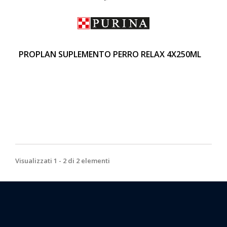
PROPLAN SUPLEMENTO PERRO RELAX 4X250ML
Visualizzati 1 - 2 di 2 elementi