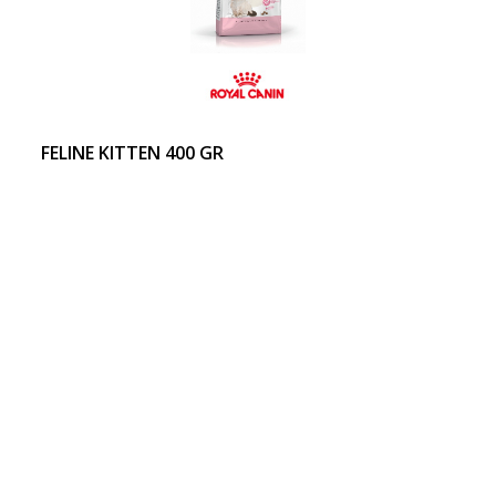
FELINE KITTEN 400 GR