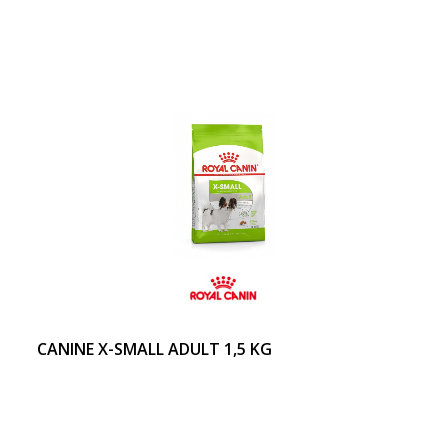
CANINE X-SMALL ADULT 1,5 KG