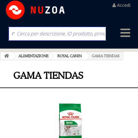
Accedi
ALIMENTAZIONE
ROYAL CANIN
GAMA TIENDAS
GAMA TIENDAS