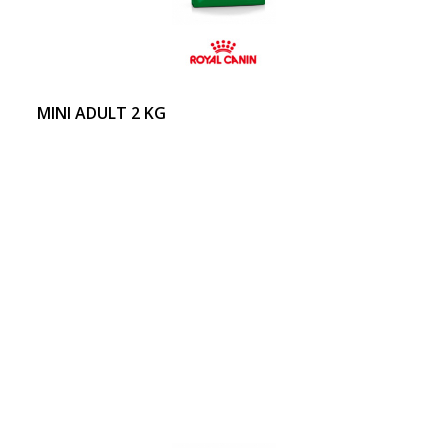
MINI ADULT 2 KG