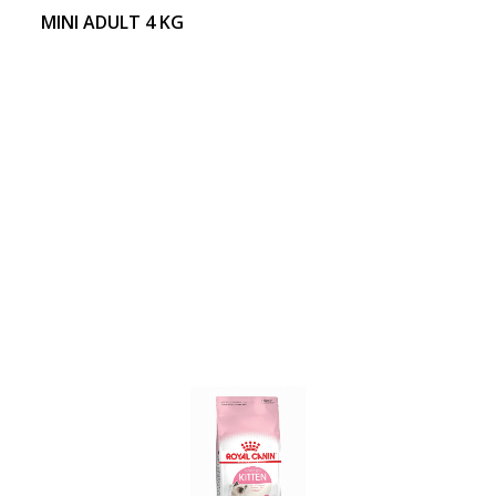
MINI ADULT 4 KG