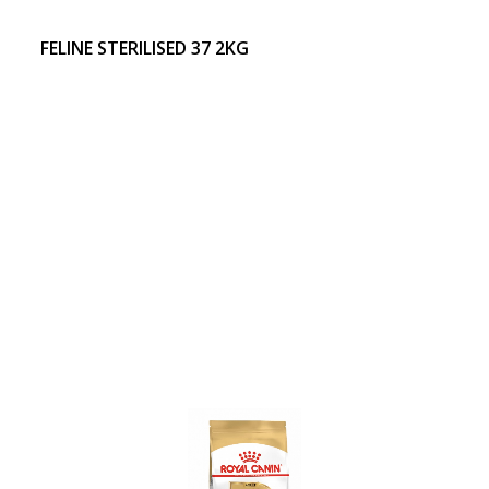
FELINE STERILISED 37 2KG