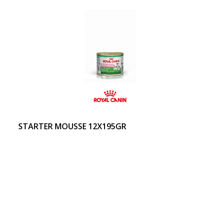
STARTER MOUSSE 12X195GR