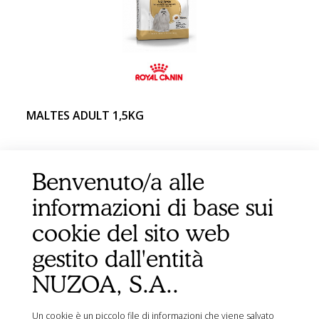
MALTES ADULT 1,5KG
Benvenuto/a alle
informazioni di base sui
cookie del sito web
gestito dall'entità
NUZOA, S.A..
Un cookie è un piccolo file di informazioni che viene salvato