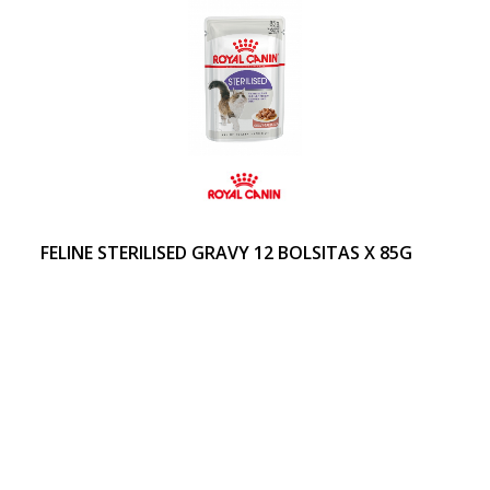
FELINE STERILISED GRAVY 12 BOLSITAS X 85G