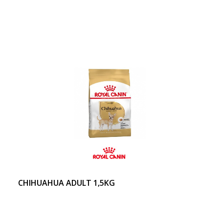
CHIHUAHUA ADULT 1,5KG