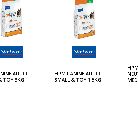
HPM
NINE ADULT
HPM CANINE ADULT
NEU
& TOY 3KG
SMALL & TOY 1,5KG
MED