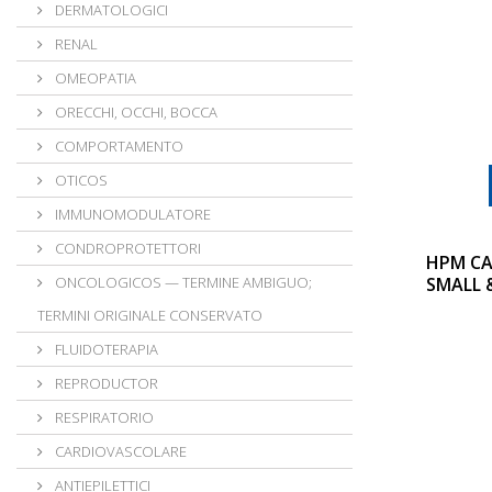
DERMATOLOGICI
RENAL
OMEOPATIA
ORECCHI, OCCHI, BOCCA
COMPORTAMENTO
OTICOS
IMMUNOMODULATORE
CONDROPROTETTORI
HPM CA
ONCOLOGICOS — TERMINE AMBIGUO;
SMALL 
TERMINI ORIGINALE CONSERVATO
FLUIDOTERAPIA
REPRODUCTOR
RESPIRATORIO
CARDIOVASCOLARE
ANTIEPILETTICI