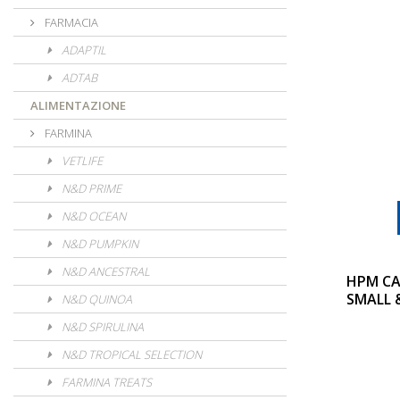
FARMACIA
ADAPTIL
ADTAB
ALIMENTAZIONE
FARMINA
VETLIFE
N&D PRIME
N&D OCEAN
N&D PUMPKIN
N&D ANCESTRAL
HPM CA
SMALL 
N&D QUINOA
N&D SPIRULINA
N&D TROPICAL SELECTION
FARMINA TREATS