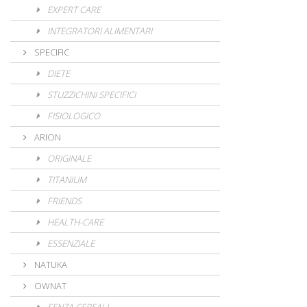
EXPERT CARE
INTEGRATORI ALIMENTARI
SPECIFIC
DIETE
STUZZICHINI SPECIFICI
FISIOLOGICO
ARION
ORIGINALE
TITANIUM
FRIENDS
HEALTH-CARE
ESSENZIALE
NATUKA
OWNAT