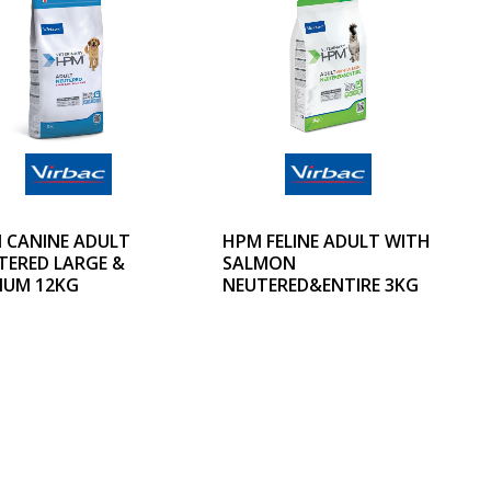
 CANINE ADULT
HPM FELINE ADULT WITH
TERED LARGE &
SALMON
IUM 12KG
NEUTERED&ENTIRE 3KG