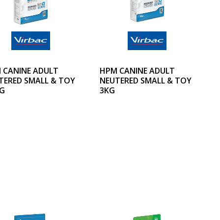
 CANINE ADULT
HPM CANINE ADULT
TERED SMALL & TOY
NEUTERED SMALL & TOY
KG
3KG