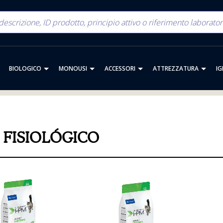
BIOLOGICO
MONOUSI
ACCESSORI
ATTREZZATURA
IG
 FISIOLÓGICO