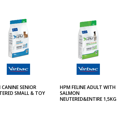
 CANINE SENIOR
HPM FELINE ADULT WITH
TERED SMALL & TOY
SALMON
NEUTERED&ENTIRE 1,5KG