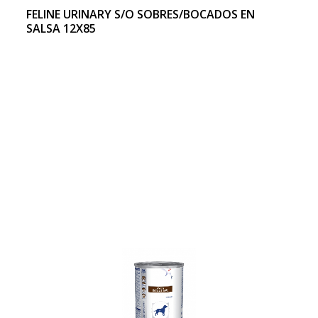
FELINE URINARY S/O SOBRES/BOCADOS EN
SALSA 12X85