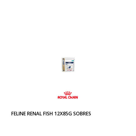
FELINE RENAL FISH 12X85G SOBRES