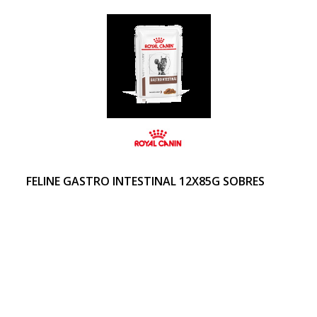
FELINE GASTRO INTESTINAL 12X85G SOBRES