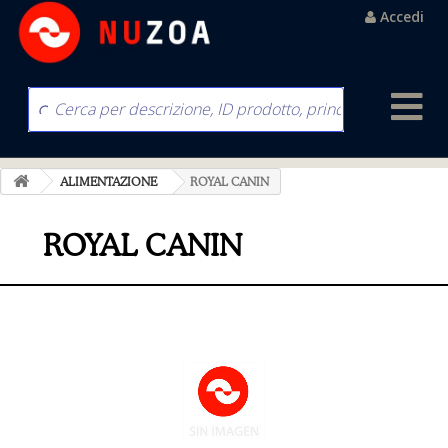
Accedi
ALIMENTAZIONE
ROYAL CANIN
ROYAL CANIN