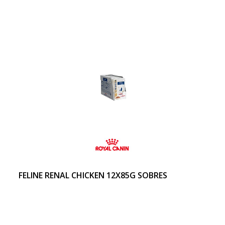
FELINE RENAL CHICKEN 12X85G SOBRES