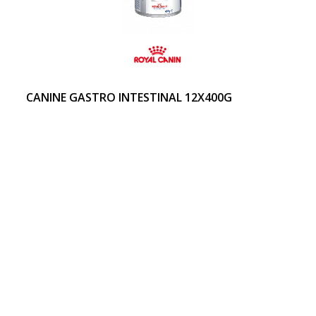
CANINE GASTRO INTESTINAL 12X400G