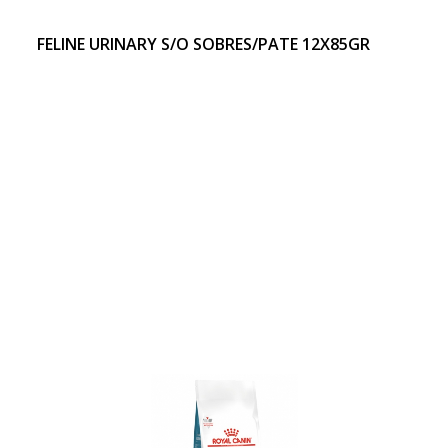
FELINE URINARY S/O SOBRES/PATE 12X85GR