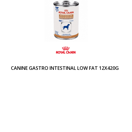
CANINE GASTRO INTESTINAL LOW FAT 12X420G