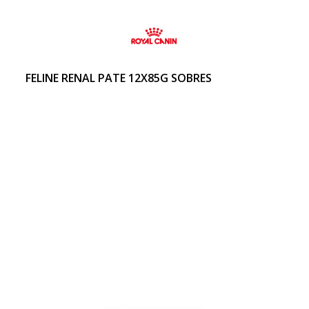
FELINE RENAL PATE 12X85G SOBRES