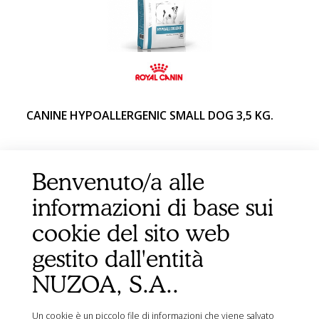
CANINE HYPOALLERGENIC SMALL DOG 3,5 KG.
Benvenuto/a alle
informazioni di base sui
cookie del sito web
gestito dall'entità
NUZOA, S.A..
Un cookie è un piccolo file di informazioni che viene salvato