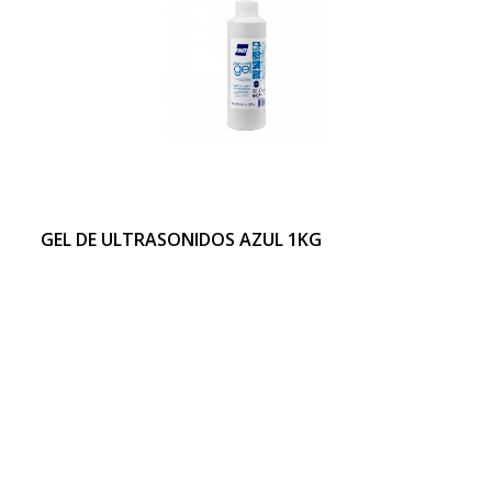
GEL DE ULTRASONIDOS AZUL 1KG