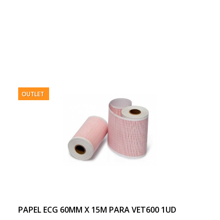
OUTLET
PAPEL ECG 60MM X 15M PARA VET600 1UD