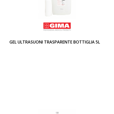
GEL ULTRASUONI TRASPARENTE BOTTIGLIA 5L