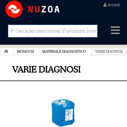
Accedi
MONOUSI
MATERIALE DIAGNOSTICO
VARIE DIAGNOSI
VARIE DIAGNOSI