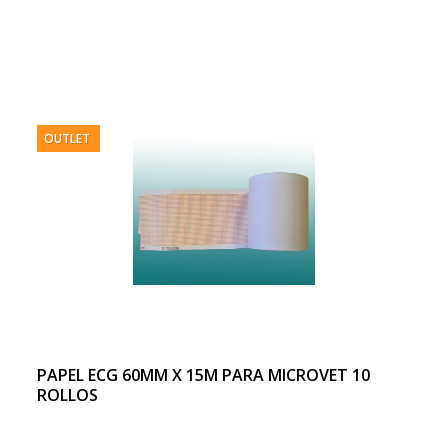
OUTLET
PAPEL ECG 60MM X 15M PARA MICROVET 10
ROLLOS