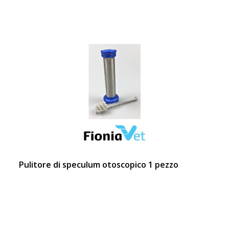
Pulitore di speculum otoscopico 1 pezzo