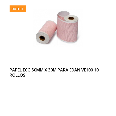
OUTLET
PAPEL ECG 50MM X 30M PARA EDAN VE100 10
ROLLOS