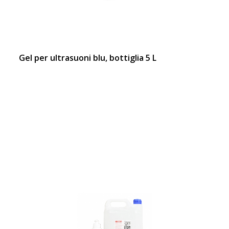
Gel per ultrasuoni blu, bottiglia 5 L