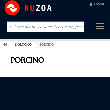
Accedi
BIOLOGICO
PORCINO
PORCINO