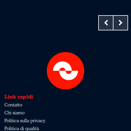
Link rapidi
Contatto
Chi siamo
Politica sulla privacy
Politica di qualità