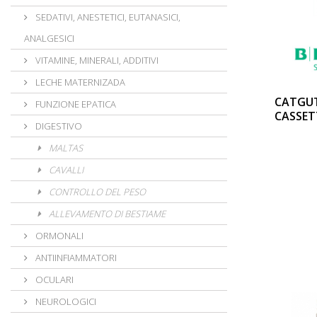
SEDATIVI, ANESTETICI, EUTANASICI,
ANALGESICI
VITAMINE, MINERALI, ADDITIVI
LECHE MATERNIZADA
CATGU
FUNZIONE EPATICA
CASSET
DIGESTIVO
MALTAS
CAVALLI
CONTROLLO DEL PESO
ALLEVAMENTO DI BESTIAME
ORMONALI
ANTIINFIAMMATORI
OCULARI
NEUROLOGICI