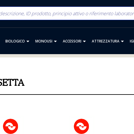
BIOLOGICO
MONOUSI
ACCESSORI
ATTREZZATURA
IG
SETTA