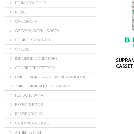
DERMATOLOGICI
RENAL
OMEOPATIA
ORECCHI, OCCHI, BOCCA
COMPORTAMENTO
OTICOS
IMMUNOMODULATORE
SUPRAM
CASSET
CONDROPROTETTORI
ONCOLOGICOS — TERMINE AMBIGUO;
TERMINI ORIGINALE CONSERVATO
FLUIDOTERAPIA
REPRODUCTOR
RESPIRATORIO
CARDIOVASCOLARE
ANTIEPILETTICI