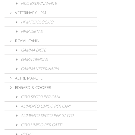
N&D BROWN/WHITE
VETERINARY HPM
HPM FISIOLÓGICO
HPM DIETAS
ROYAL CANIN
GAMMA DIETE
GAMA TIENDAS
GAMMA VETERINARIA
ALTRE MARCHE
EDGARD & COOPER
CIBO SECCO PER CANI
ALIMENTO UMIDO PER CANI
ALIMENTO SECCO PER GATTO
CIBO UMIDO PER GATTI
PREMI