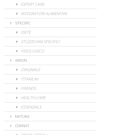
EXPERT CARE
INTEGRATORI ALIMENTARI
SPECIFIC
DIETE
STUZZICHINI SPECIFICI
FISIOLOGICO
ARION
ORIGINALE
TITANIUM
FRIENDS
HEALTH-CARE
ESSENZIALE
NATUKA
OWNAT