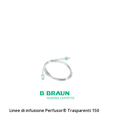
Linee di infusione Perfusor® Trasparenti 150