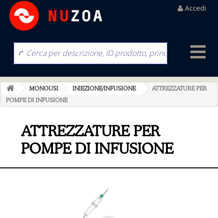
Accedi
MONOUSI
INIEZIONE/INFUSIONE
ATTREZZATURE PER
POMPE DI INFUSIONE
ATTREZZATURE PER
POMPE DI INFUSIONE