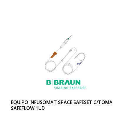
EQUIPO INFUSOMAT SPACE SAFESET C/TOMA
SAFEFLOW 1UD