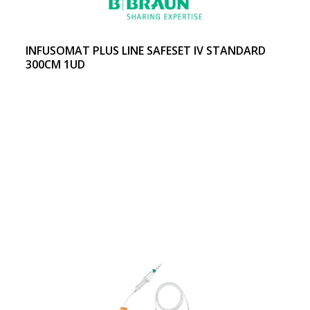
INFUSOMAT PLUS LINE SAFESET IV STANDARD
300CM 1UD