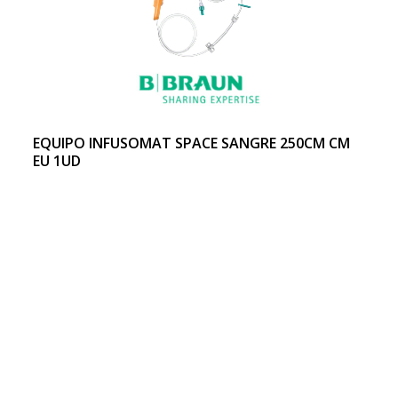
EQUIPO INFUSOMAT SPACE SANGRE 250CM CM
EU 1UD