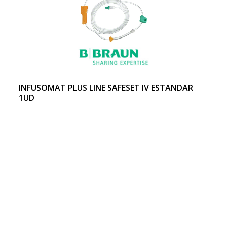
INFUSOMAT PLUS LINE SAFESET IV ESTANDAR
1UD