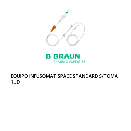
EQUIPO INFUSOMAT SPACE STANDARD S/TOMA
1UD