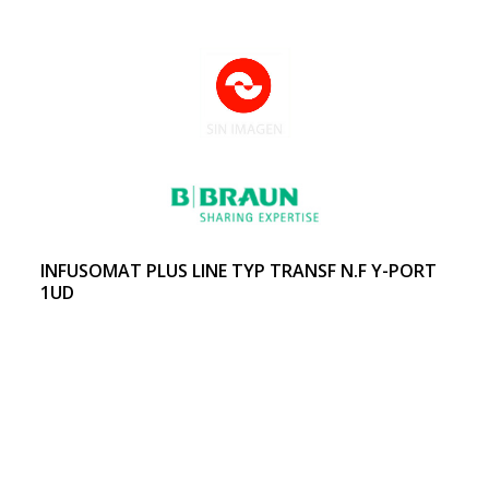
INFUSOMAT PLUS LINE TYP TRANSF N.F Y-PORT
1UD