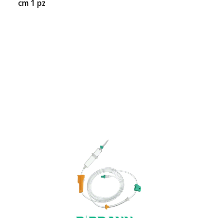
cm 1 pz