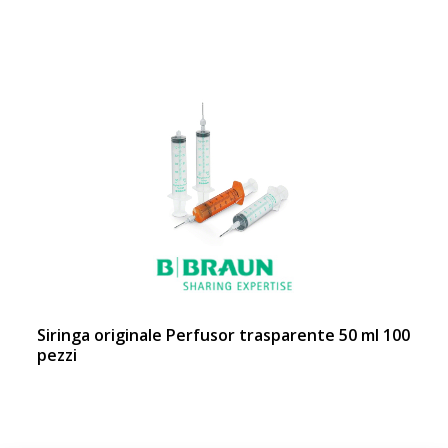
Siringa originale Perfusor trasparente 50 ml 100
pezzi