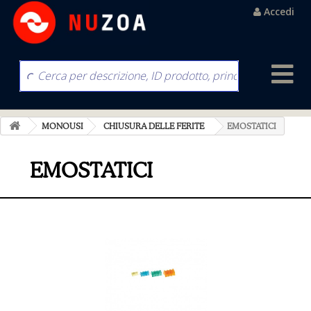
Accedi
MONOUSI
CHIUSURA DELLE FERITE
EMOSTATICI
EMOSTATICI