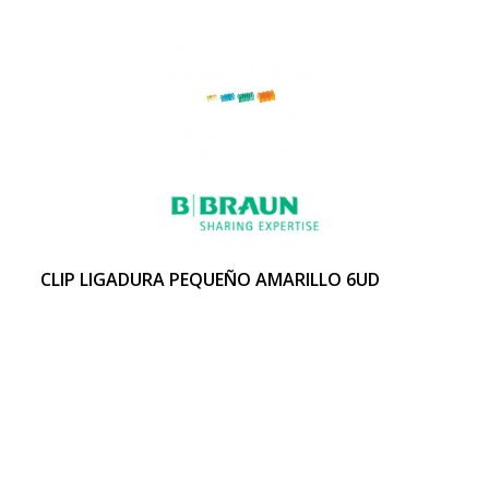
CLIP LIGADURA PEQUEÑO AMARILLO 6UD