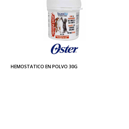
HEMOSTATICO EN POLVO 30G