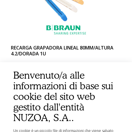
RECARGA GRAPADORA LINEAL 80MM/ALTURA
4.2/DORADA 1U
Benvenuto/a alle
informazioni di base sui
cookie del sito web
gestito dall'entità
NUZOA, S.A..
Un cookie è un piccolo file di informazioni che viene salvato