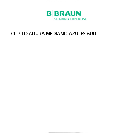
CLIP LIGADURA MEDIANO AZULES 6UD