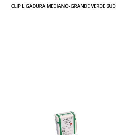
CLIP LIGADURA MEDIANO-GRANDE VERDE 6UD