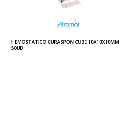
HEMOSTATICO CURASPON CUBE 10X10X10MM
50UD