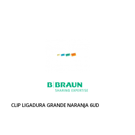
CLIP LIGADURA GRANDE NARANJA 6UD