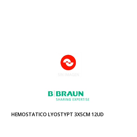
HEMOSTATICO LYOSTYPT 3X5CM 12UD