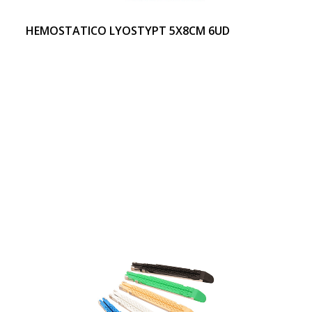
HEMOSTATICO LYOSTYPT 5X8CM 6UD