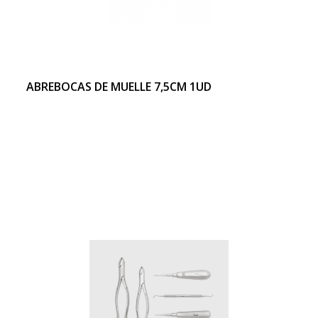
ABREBOCAS DE MUELLE 7,5CM 1UD