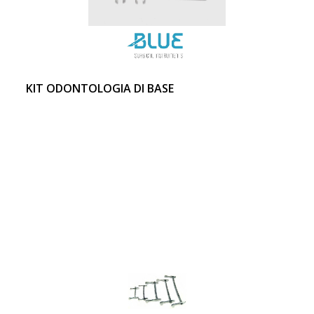
KIT ODONTOLOGIA DI BASE