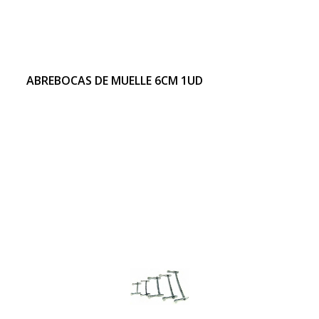
ABREBOCAS DE MUELLE 6CM 1UD