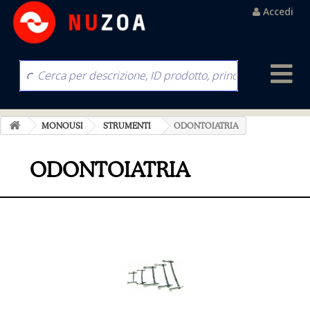
Accedi
MONOUSI
STRUMENTI
ODONTOIATRIA
ODONTOIATRIA