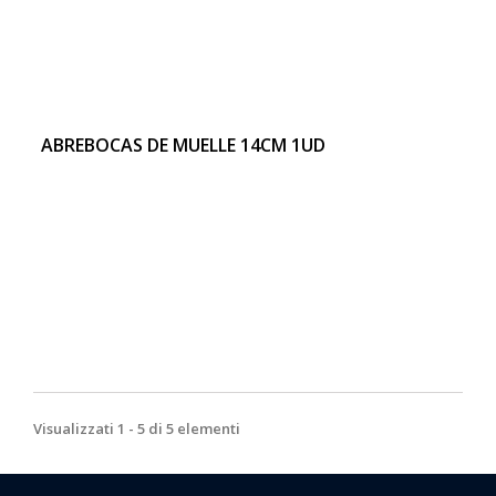
ABREBOCAS DE MUELLE 14CM 1UD
Visualizzati 1 - 5 di 5 elementi