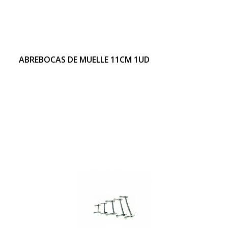
ABREBOCAS DE MUELLE 11CM 1UD