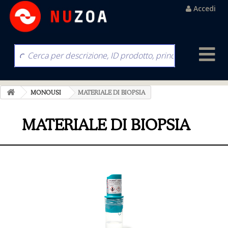
Accedi
MONOUSI
MATERIALE DI BIOPSIA
MATERIALE DI BIOPSIA