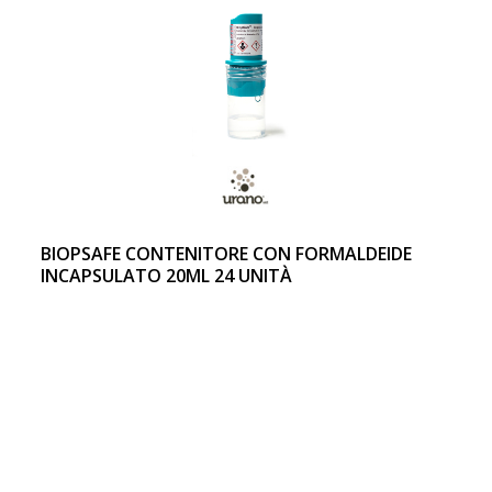
BIOPSAFE CONTENITORE CON FORMALDEIDE
INCAPSULATO 20ML 24 UNITÀ