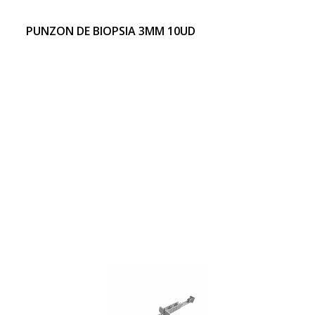
PUNZON DE BIOPSIA 3MM 10UD