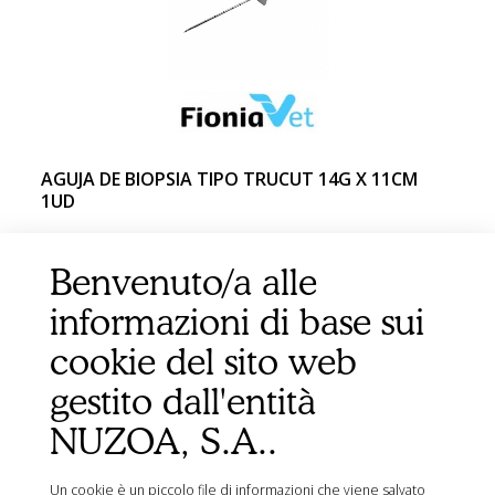
AGUJA DE BIOPSIA TIPO TRUCUT 14G X 11CM
1UD
Benvenuto/a alle
informazioni di base sui
cookie del sito web
gestito dall'entità
NUZOA, S.A..
Un cookie è un piccolo file di informazioni che viene salvato