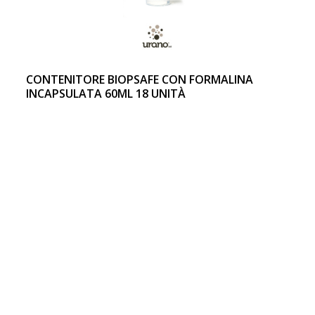
CONTENITORE BIOPSAFE CON FORMALINA
INCAPSULATA 60ML 18 UNITÀ