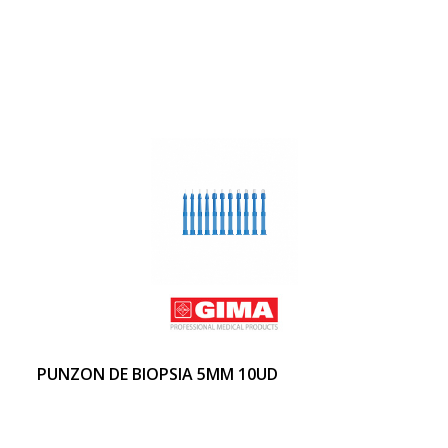
PUNZON DE BIOPSIA 5MM 10UD