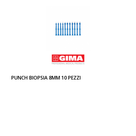
PUNCH BIOPSIA 8MM 10 PEZZI