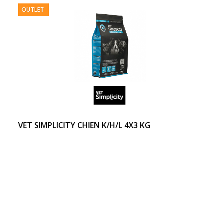
OUTLET
VET SIMPLICITY CHIEN K/H/L 4X3 KG