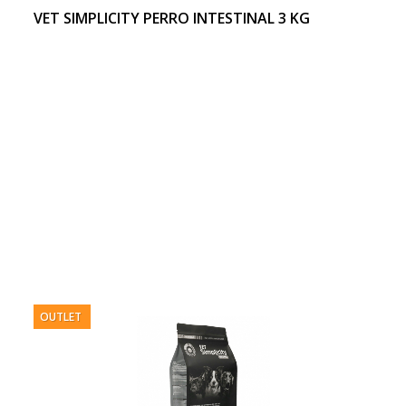
VET SIMPLICITY PERRO INTESTINAL 3 KG
OUTLET