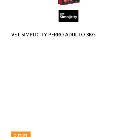
VET SIMPLICITY PERRO ADULTO 3KG
OUTLET