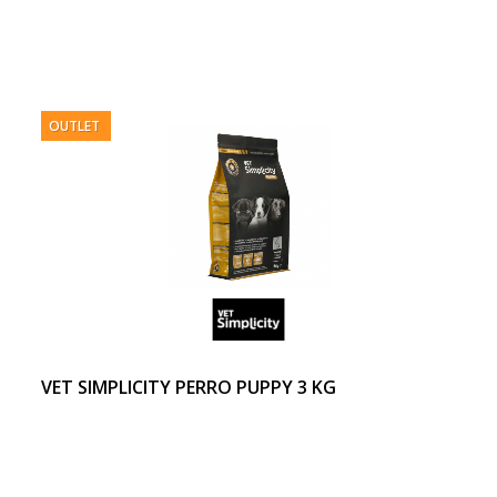
OUTLET
VET SIMPLICITY PERRO PUPPY 3 KG