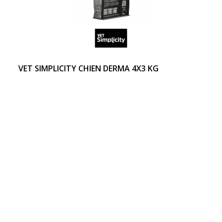
VET SIMPLICITY CHIEN DERMA 4X3 KG