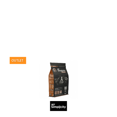
OUTLET