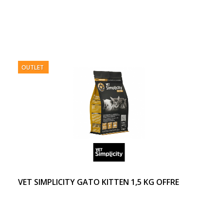
OUTLET
VET SIMPLICITY GATO KITTEN 1,5 KG OFFRE