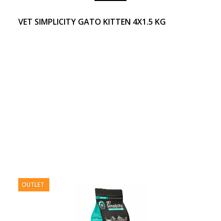
VET SIMPLICITY GATO KITTEN 4X1.5 KG
OUTLET