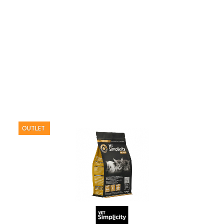
OUTLET