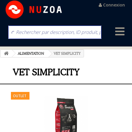
Connexion
ALIMENTATION
VET SIMPLICITY
VET SIMPLICITY
OUTLET