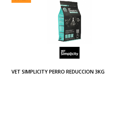
VET SIMPLICITY PERRO REDUCCION 3KG