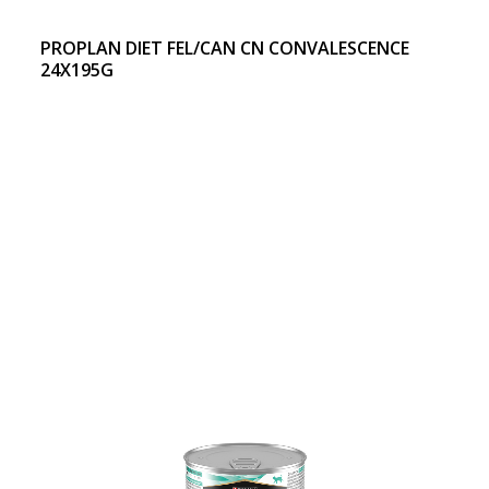
PROPLAN DIET FEL/CAN CN CONVALESCENCE
24X195G