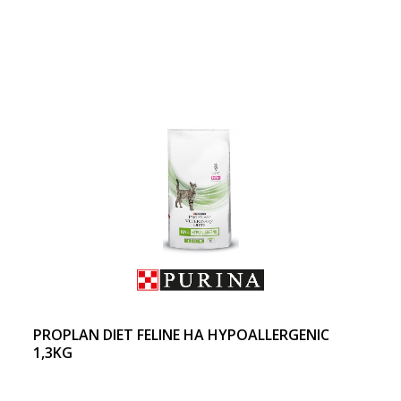
PROPLAN DIET FELINE HA HYPOALLERGENIC
1,3KG