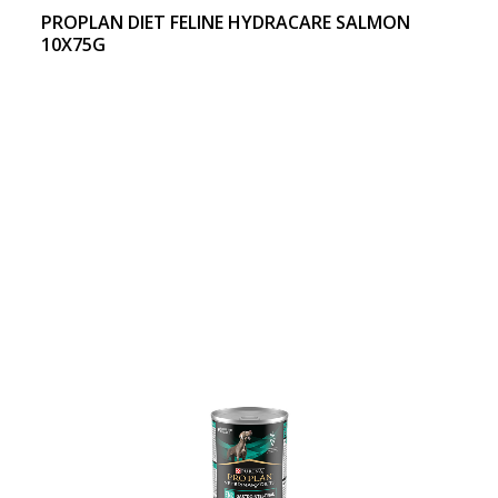
PROPLAN DIET FELINE HYDRACARE SALMON
10X75G