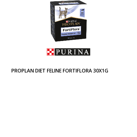
PROPLAN DIET FELINE FORTIFLORA 30X1G