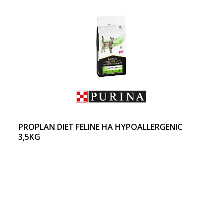
PROPLAN DIET FELINE HA HYPOALLERGENIC
3,5KG