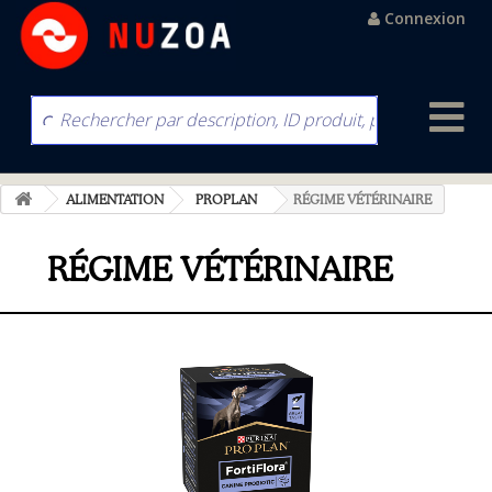
Connexion
ALIMENTATION
PROPLAN
RÉGIME VÉTÉRINAIRE
RÉGIME VÉTÉRINAIRE