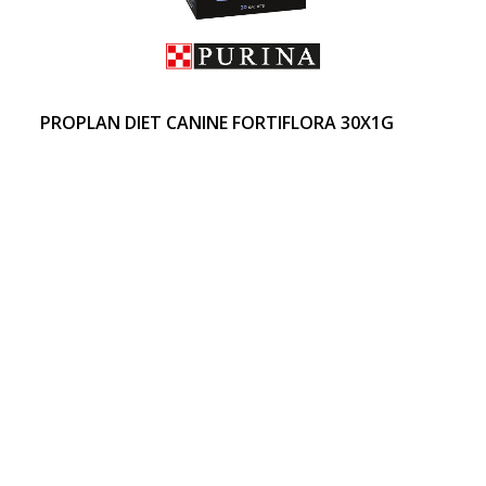
PROPLAN DIET CANINE FORTIFLORA 30X1G