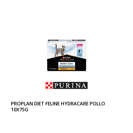
PROPLAN DIET FELINE HYDRACARE POLLO
10X75G