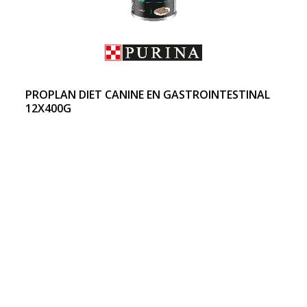
PROPLAN DIET CANINE EN GASTROINTESTINAL
12X400G