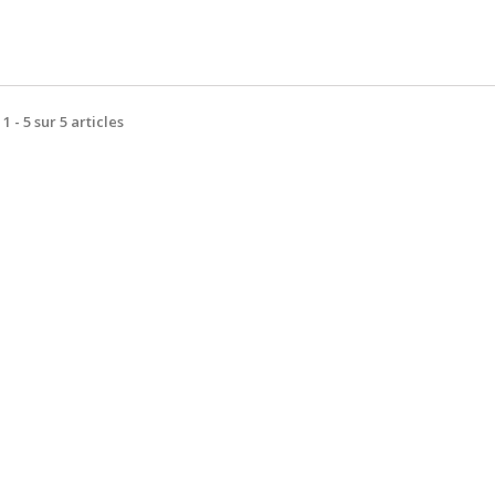
1 - 5 sur 5 articles