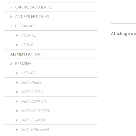
CARDIOVASCULAIRE
ANTIEPILEPTIQUES
PHARMACIE
Affichage de 
ADAPTIL
ADTAB
ALIMENTATION
FARMINA
VETLIFE
N&D PRIME
N&D OCEAN
N&D PUMPKIN
N&D ANCESTRAL
N&D QUINOA
N&D SPIRULINA