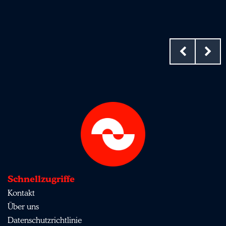
Schnellzugriffe
Kontakt
Über uns
Datenschutzrichtlinie