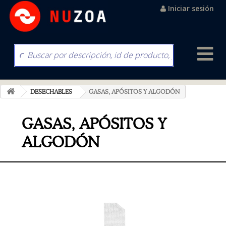
Iniciar sesión
DESECHABLES
GASAS, APÓSITOS Y ALGODÓN
GASAS, APÓSITOS Y
ALGODÓN