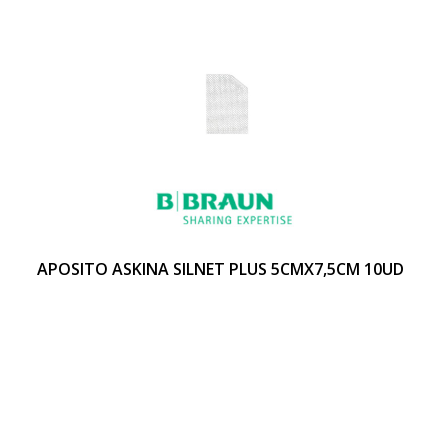
APOSITO ASKINA SILNET PLUS 5CMX7,5CM 10UD