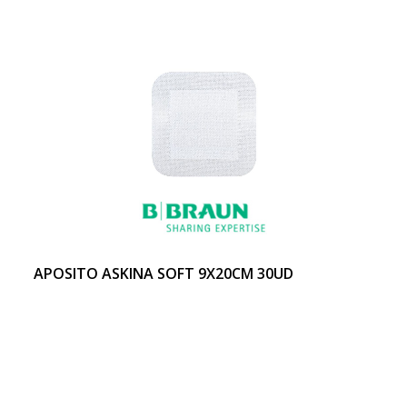
APOSITO ASKINA SOFT 9X20CM 30UD