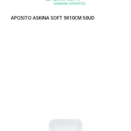
APOSITO ASKINA SOFT 9X10CM 50UD