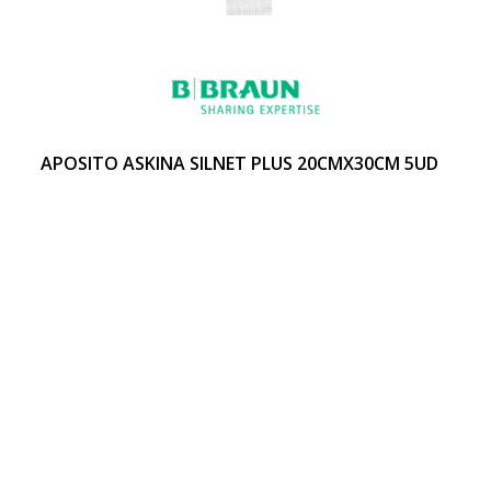
APOSITO ASKINA SILNET PLUS 20CMX30CM 5UD