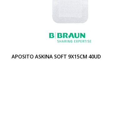
APOSITO ASKINA SOFT 9X15CM 40UD