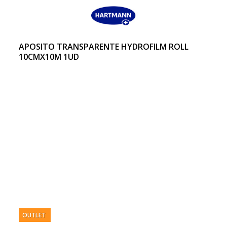
APOSITO TRANSPARENTE HYDROFILM ROLL
10CMX10M 1UD
OUTLET