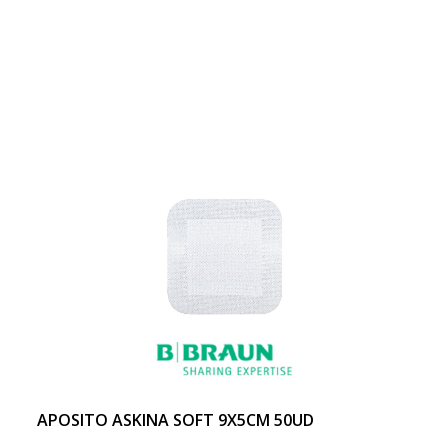
APOSITO ASKINA SOFT 9X5CM 50UD