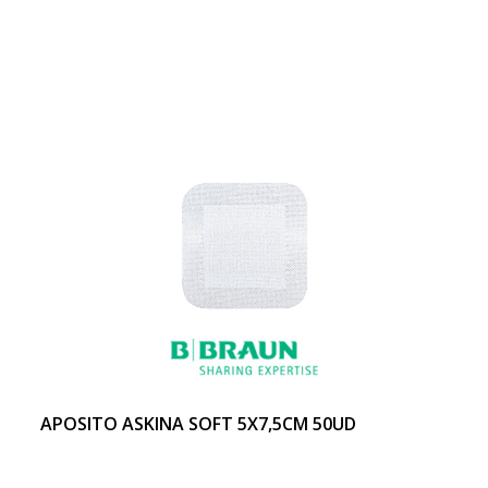
APOSITO ASKINA SOFT 5X7,5CM 50UD