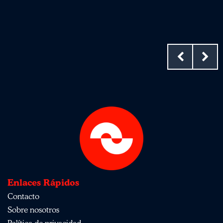
Enlaces Rápidos
Contacto
Sobre nosotros
Política de privacidad