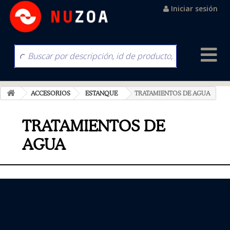
Iniciar sesión
ACCESORIOS
ESTANQUE
TRATAMIENTOS DE AGUA
TRATAMIENTOS DE
AGUA