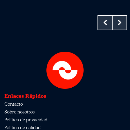
Enlaces Rápidos
Contacto
Sobre nosotros
Política de privacidad
Política de calidad