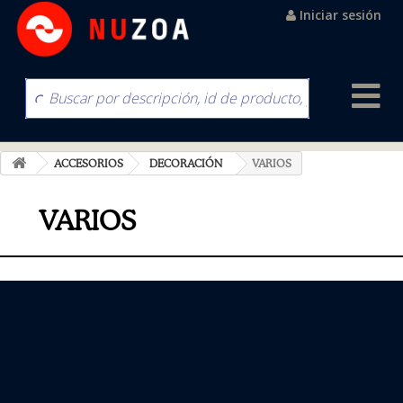
Iniciar sesión
ACCESORIOS
DECORACIÓN
VARIOS
VARIOS