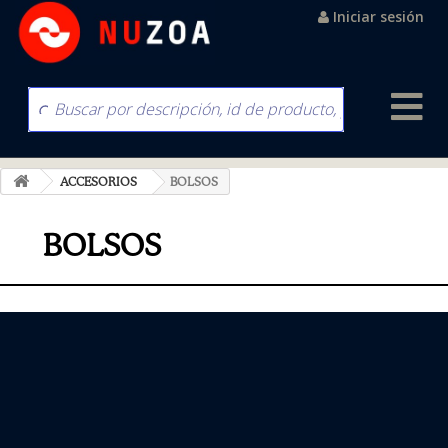
Iniciar sesión
ACCESORIOS
BOLSOS
BOLSOS