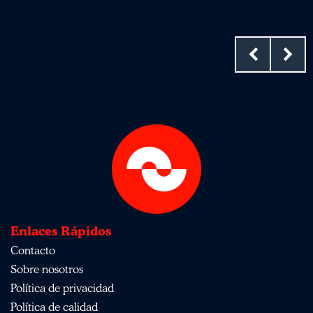
Enlaces Rápidos
Contacto
Sobre nosotros
Política de privacidad
Política de calidad