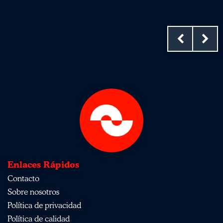
Enlaces Rápidos
Contacto
Sobre nosotros
Política de privacidad
Política de calidad