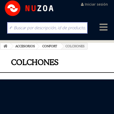
Iniciar sesión
ACCESORIOS
CONFORT
COLCHONES
COLCHONES