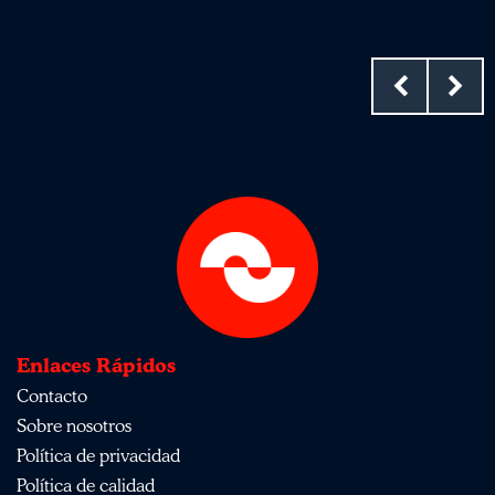
Enlaces Rápidos
Contacto
Sobre nosotros
Política de privacidad
Política de calidad