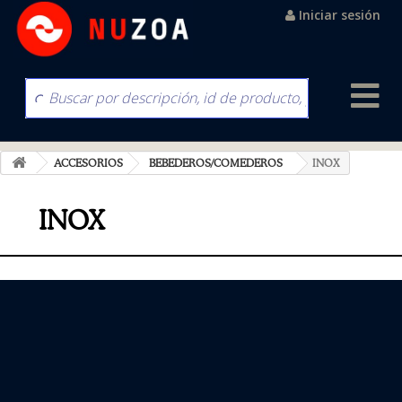
Iniciar sesión
ACCESORIOS
BEBEDEROS/COMEDEROS
INOX
INOX