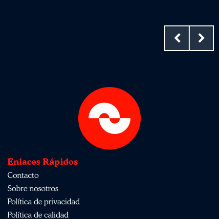
Enlaces Rápidos
Contacto
Sobre nosotros
Política de privacidad
Política de calidad