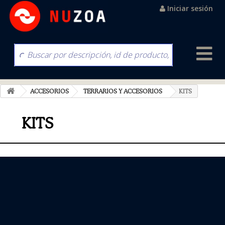
Iniciar sesión
ACCESORIOS
TERRARIOS Y ACCESORIOS
KITS
KITS