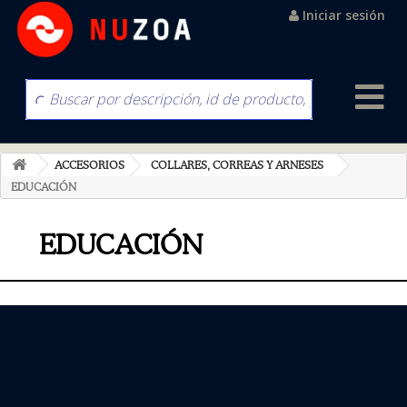
Iniciar sesión
ACCESORIOS
COLLARES, CORREAS Y ARNESES
EDUCACIÓN
EDUCACIÓN