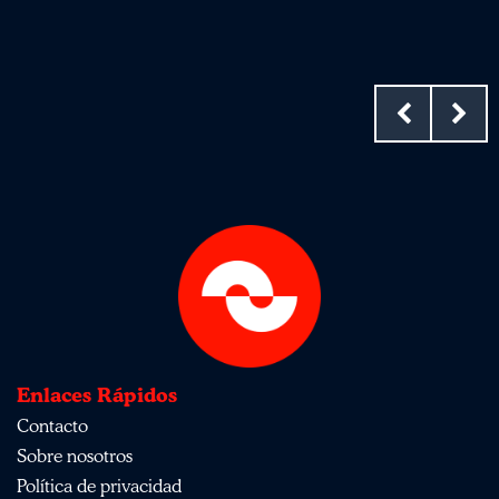
Enlaces Rápidos
Contacto
Sobre nosotros
Política de privacidad