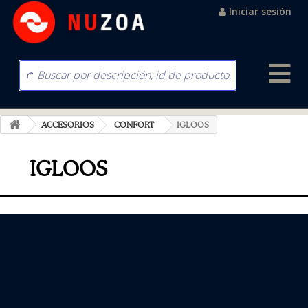
Iniciar sesión
ACCESORIOS
CONFORT
IGLOOS
IGLOOS