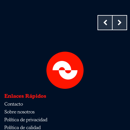
Enlaces Rápidos
Contacto
Sobre nosotros
Política de privacidad
Política de calidad