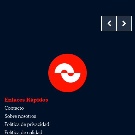
Enlaces Rápidos
Contacto
Sobre nosotros
Política de privacidad
Política de calidad