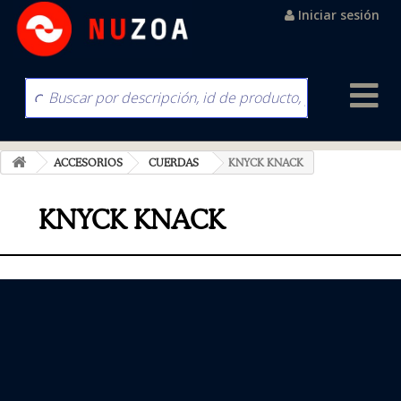
Iniciar sesión
ACCESORIOS
CUERDAS
KNYCK KNACK
KNYCK KNACK