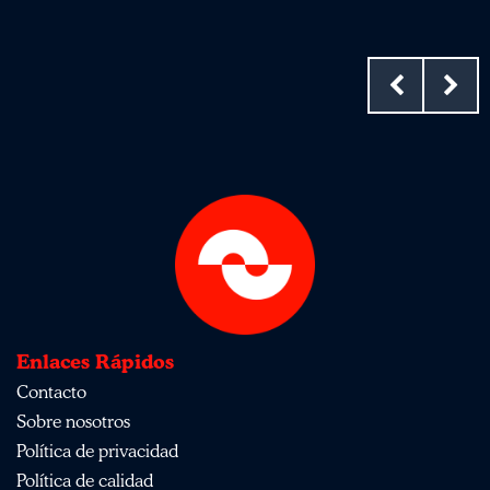
Enlaces Rápidos
Contacto
Sobre nosotros
Política de privacidad
Política de calidad