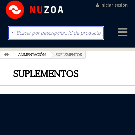
Iniciar sesión
ALIMENTACIÓN
SUPLEMENTOS
SUPLEMENTOS