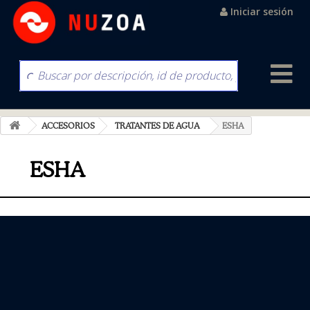
Iniciar sesión
ACCESORIOS
TRATANTES DE AGUA
ESHA
ESHA