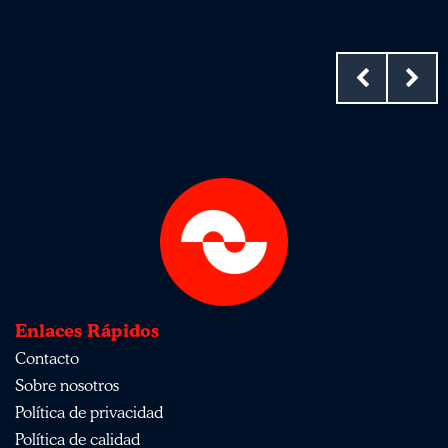
Enlaces Rápidos
Contacto
Sobre nosotros
Política de privacidad
Política de calidad