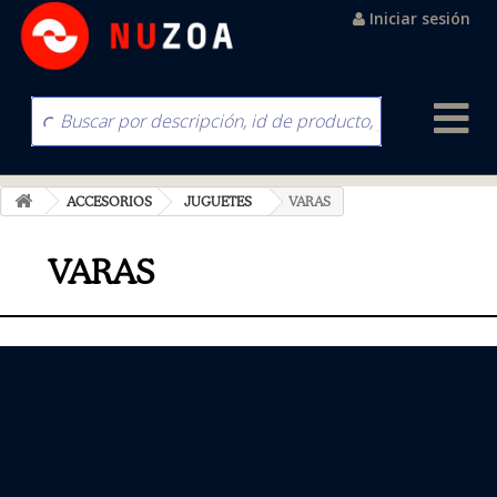
Iniciar sesión
ACCESORIOS
JUGUETES
VARAS
VARAS