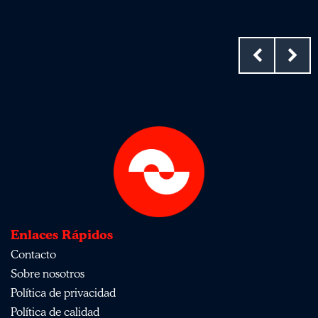
Enlaces Rápidos
Contacto
Sobre nosotros
Política de privacidad
Política de calidad