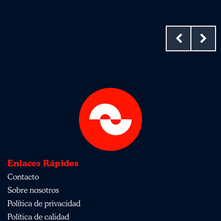
Enlaces Rápidos
Contacto
Sobre nosotros
Política de privacidad
Política de calidad