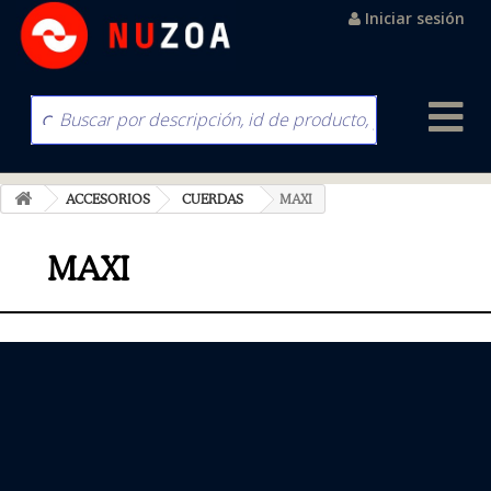
Iniciar sesión
ACCESORIOS
CUERDAS
MAXI
MAXI