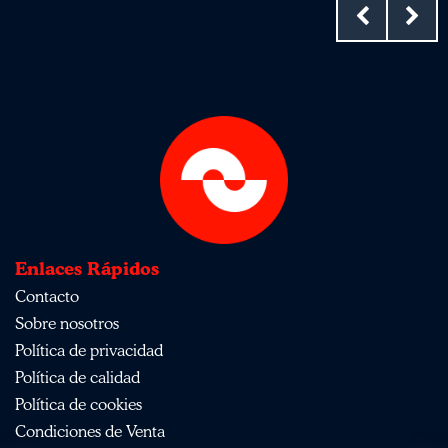
Enlaces Rápidos
Contacto
Sobre nosotros
Política de privacidad
Política de calidad
Política de cookies
Condiciones de Venta