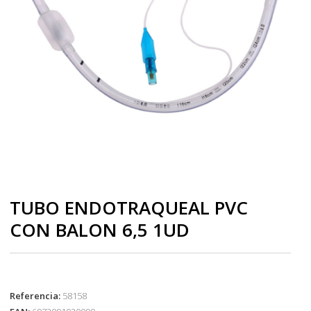
TUBO ENDOTRAQUEAL PVC
CON BALON 6,5 1UD
Referencia:
58158