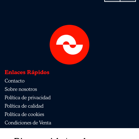
Enlaces Rápidos
Contacto
Sobre nosotros
Política de privacidad
Política de calidad
Política de cookies
Condiciones de Venta
Aviso Legal