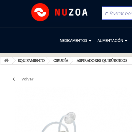
MEDICAMENTOS
ALIMENTACIÓN
EQUIPAMIENTO
CIRUGÍA
ASPIRADORES QUIRÚRGICOS
Volver