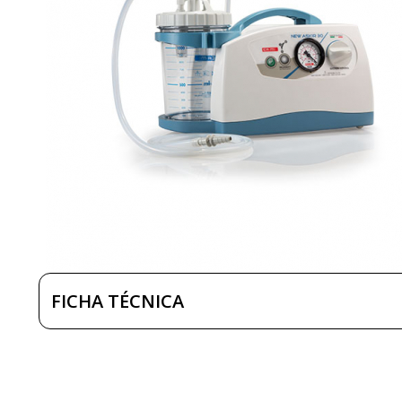
FICHA TÉCNICA