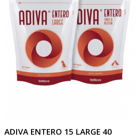
ADIVA ENTERO 15 LARGE 40