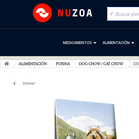
MEDICAMENTOS
ALIMENTACIÓN
ALIMENTACIÓN
PURINA
DOG CHOW / CAT CHOW
DO
Volver