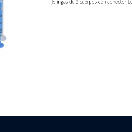
Jeringas de 2 cuerpos con conector L