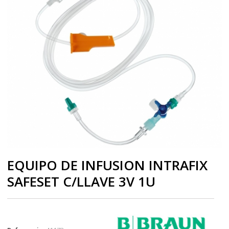
EQUIPO DE INFUSION INTRAFIX
SAFESET C/LLAVE 3V 1U