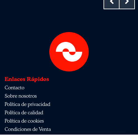
Enlaces Rápidos
Contacto
Sobre nosotros
Política de privacidad
Política de calidad
Política de cookies
Condiciones de Venta
Aviso Legal